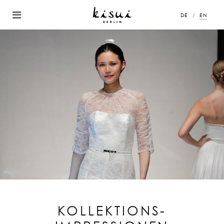
DE
EN
KOLLEKTIONS-