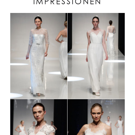
IMPRESSIONEN