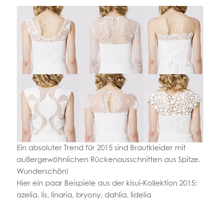
Ein absoluter Trend für 2015 sind Brautkleider mit
außergewöhnlichen Rückenausschnitten aus Spitze.
Wunderschön!
Hier ein paar Beispiele aus der kisui-Kollektion 2015:
azelia, lis, linaria, bryony, dahlia, lidelia