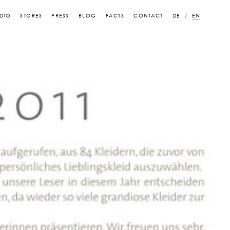
DIO
STORES
PRESS
BLOG
FACTS
CONTACT
DE
EN