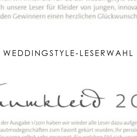
WEDDINGSTYLE-LESERWAHL