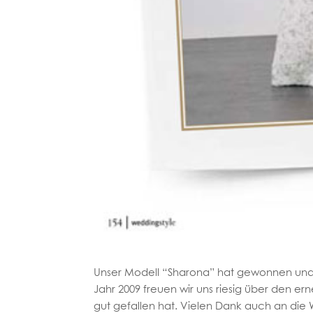
Unser Modell “Sharona” hat gewonnen und d
Jahr 2009 freuen wir uns riesig über den er
gut gefallen hat. Vielen Dank auch an die