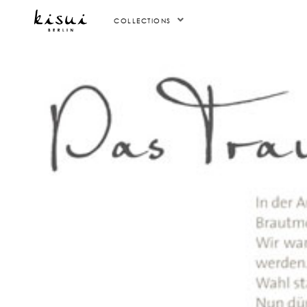
COLLECTIONS