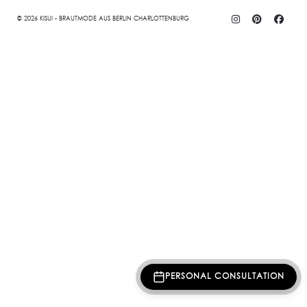
© 2026 KISUI - BRAUTMODE AUS BERLIN CHARLOTTENBURG
PERSONAL CONSULTATION