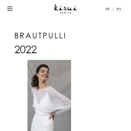
DE
EN
BRAUTPULLI
2022