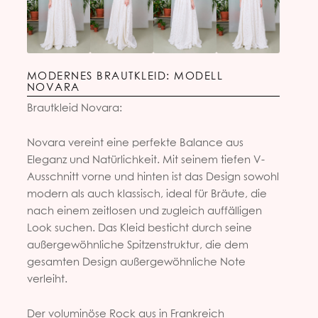
MODERNES BRAUTKLEID: MODELL
NOVARA
Brautkleid Novara:
Novara vereint eine perfekte Balance aus
Eleganz und Natürlichkeit. Mit seinem tiefen V-
Ausschnitt vorne und hinten ist das Design sowohl
modern als auch klassisch, ideal für Bräute, die
nach einem zeitlosen und zugleich auffälligen
Look suchen. Das Kleid besticht durch seine
außergewöhnliche Spitzenstruktur, die dem
gesamten Design außergewöhnliche Note
verleiht.
Der voluminöse Rock aus in Frankreich