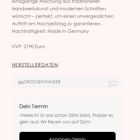
einzigartige Mischung aus traditioneller
Handwerkskunst und modernen Schnitten
wünscht – perfekt, um einen unvergesslichen
Auftritt am Hochzeitstag zu garantieren.
Nachhaltigkeit: Made in Germany
UVP: 2190 Euro
HERSTELLERDATEN
GRÖSSENFINDER
Dein Termin
Vielleicht ist das schon DEIN Kleid. Probier es
gern aus! Wir freuen uns auf Dich!
Anproben-Termin