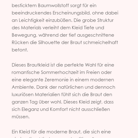
besticktem Baumwollstoff sorgt für ein
beeindruckendes Erscheinungsbild, ohne dabei
an Leichtigkeit einzubüßen. Die grobe Struktur
des Materials verleiht dem Kleid Tiefe und
Bewegung, während der tief ausgeschnittene
Rücken die Silhouette der Braut schmeichelhaft
betont.
Dieses Brautkleid ist die perfekte Wahl für eine
romantische Sommerhochzeit im Freien oder
eine elegante Zeremonie in einem modernen
Ambiente. Dank der natürlichen und dennoch
luxuriösen Materialien fühlt sich die Braut den
ganzen Tag über wohl. Dieses Kleid zeigt, dass
sich Eleganz und Komfort nicht ausschließen
müssen.
Ein Kleid für die moderne Braut, die sich eine