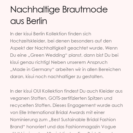
Nachhaltige Brautmode
aus Berlin
In der kisui Berlin Kollektion finden sich
Hochzeitskleider, bei denen besonders auf den
Aspekt der Nachhaltigkeit geachtet wurde. Wenn
Du eine „Green Wedding“ planst, dann bist Du bei
kisui genau richtig! Neben unserem Anspruch
„Made in Germany“ arbeiten wir in allen Bereichen
daran, kisui noch nachhaltiger zu gestalten.
In der kisui OUI Kollektion findest Du auch Kleider aus
veganen Stoffen, GOTS-zertifizierten Spitzen und
recycelten Stoffen. Dieses Engagement wurde auch
von Elle International Bridal Awards mit einer
Nominierung zum „Best Sustainable Bridal Fashion
Brand“ honoriert und das Fashionmagazin Vogue