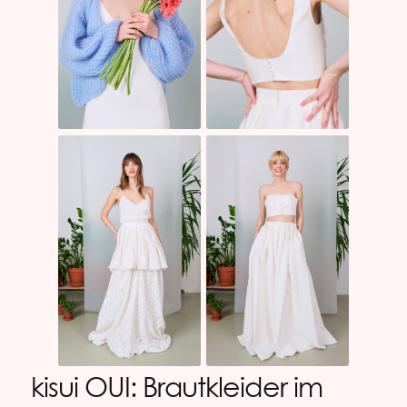
kisui OUI: Brautkleider im