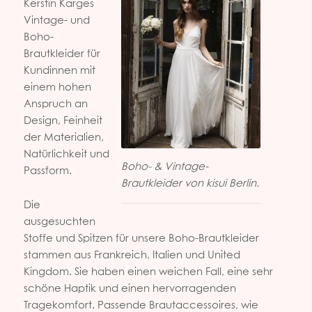
Kerstin Karges
Vintage- und
Boho-
Brautkleider für
Kundinnen mit
einem hohen
Anspruch an
Design, Feinheit
der Materialien,
Natürlichkeit und
Boho- & Vintage-
Passform.
Brautkleider von kisui Berlin.
Die
ausgesuchten
Stoffe und Spitzen für unsere Boho-Brautkleider
stammen aus Frankreich, Italien und United
Kingdom. Sie haben einen weichen Fall, eine sehr
schöne Haptik und einen hervorragenden
Tragekomfort. Passende Brautaccessoires, wie