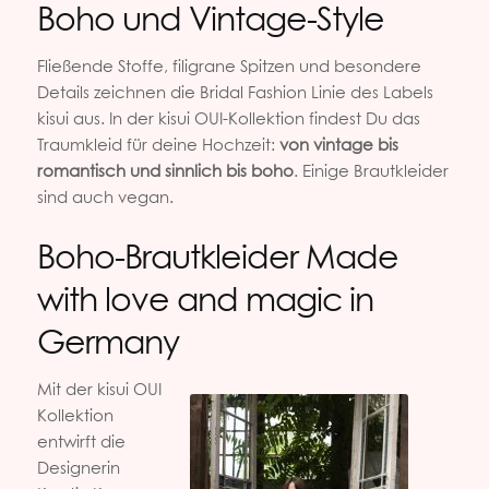
Boho und Vintage-Style
Fließende Stoffe, filigrane Spitzen und besondere
Details zeichnen die Bridal Fashion Linie des Labels
kisui aus. In der kisui OUI-Kollektion findest Du das
Traumkleid für deine Hochzeit:
von vintage bis
romantisch und sinnlich bis boho
. Einige Brautkleider
sind auch vegan.
Boho-Brautkleider Made
with love and magic in
Germany
Mit der kisui OUI
Kollektion
entwirft die
Designerin