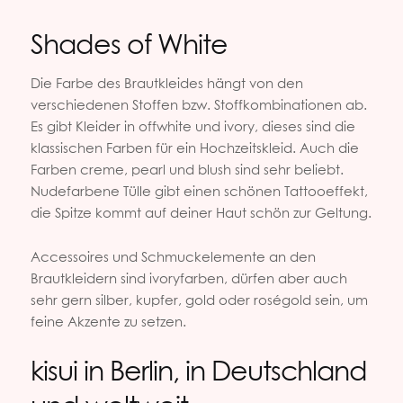
Shades of White
Die Farbe des Brautkleides hängt von den
verschiedenen Stoffen bzw. Stoffkombinationen ab.
Es gibt Kleider in offwhite und ivory, dieses sind die
klassischen Farben für ein Hochzeitskleid. Auch die
Farben creme, pearl und blush sind sehr beliebt.
Nudefarbene Tülle gibt einen schönen Tattooeffekt,
die Spitze kommt auf deiner Haut schön zur Geltung.
Accessoires und Schmuckelemente an den
Brautkleidern sind ivoryfarben, dürfen aber auch
sehr gern silber, kupfer, gold oder roségold sein, um
feine Akzente zu setzen.
kisui in Berlin, in Deutschland