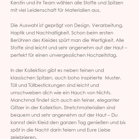
Kerstin und ihr Team wählen alle Stoffe und Spitzen
mit viel Leidenschaft für Materialien aus.
Die Auswahl ist geprägt von Design, Verarbeitung,
Haptik und Nachhaltigkeit. Schon beim ersten
Berühren des Kleides spürt man die Wertigkeit. Alle
Stoffe sind leicht und sehr angenehm auf der Haut –
perfekt für einen unvergesslichen Hochzeitstag.
In der Kollektion gibt es neben feinen und
klassischen Spitzen, auch boho inspirierte Muster.
Tüll und Tüllbestickungen sind leicht und
umschweben dich wie ein Hauch von Nichts.
Manchmal findet sich auch ein feiner, eleganter
Glitzer in der Kollektion. Stretchmaterialien sind
bequem und sehr angenehm auf der Haut – Du
kannst dein Kleid den ganzen Tag genießen und bis
spät in die Nacht darin feiern und Eure Liebe
zelebrieren.