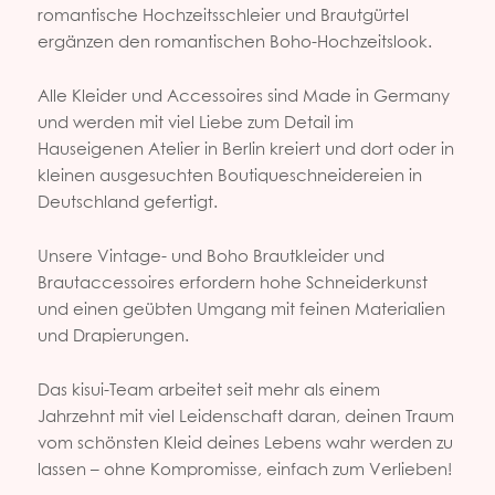
romantische Hochzeitsschleier und Brautgürtel
ergänzen den romantischen Boho-Hochzeitslook.
Alle Kleider und Accessoires sind Made in Germany
und werden mit viel Liebe zum Detail im
Hauseigenen Atelier in Berlin kreiert und dort oder in
kleinen ausgesuchten Boutiqueschneidereien in
Deutschland gefertigt.
Unsere Vintage- und Boho Brautkleider und
Brautaccessoires erfordern hohe Schneiderkunst
und einen geübten Umgang mit feinen Materialien
und Drapierungen.
Das kisui-Team arbeitet seit mehr als einem
Jahrzehnt mit viel Leidenschaft daran, deinen Traum
vom schönsten Kleid deines Lebens wahr werden zu
lassen – ohne Kompromisse, einfach zum Verlieben!