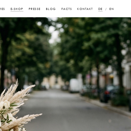
RES
E-SHOP
PRESSE
BLOG
FACTS
KONTAKT
DE
EN