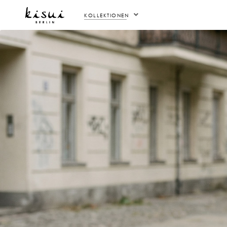
KOLLEKTIONEN