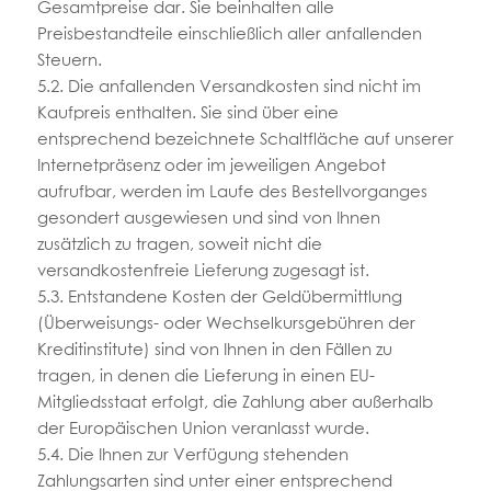
Gesamtpreise dar. Sie beinhalten alle
Preisbestandteile einschließlich aller anfallenden
Steuern.
5.2. Die anfallenden Versandkosten sind nicht im
Kaufpreis enthalten. Sie sind über eine
entsprechend bezeichnete Schaltfläche auf unserer
Internetpräsenz oder im jeweiligen Angebot
aufrufbar, werden im Laufe des Bestellvorganges
gesondert ausgewiesen und sind von Ihnen
zusätzlich zu tragen, soweit nicht die
versandkostenfreie Lieferung zugesagt ist.
5.3. Entstandene Kosten der Geldübermittlung
(Überweisungs- oder Wechselkursgebühren der
Kreditinstitute) sind von Ihnen in den Fällen zu
tragen, in denen die Lieferung in einen EU-
Mitgliedsstaat erfolgt, die Zahlung aber außerhalb
der Europäischen Union veranlasst wurde.
5.4. Die Ihnen zur Verfügung stehenden
Zahlungsarten sind unter einer entsprechend