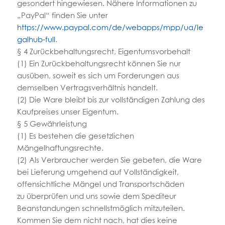
gesondert hingewiesen. Nähere Informationen zu
„PayPal“ finden Sie unter
https://www.paypal.com/de/webapps/mpp/ua/le
galhub-full
.
§ 4 Zurückbehaltungsrecht, Eigentumsvorbehalt
(1) Ein Zurückbehaltungsrecht können Sie nur
ausüben, soweit es sich um Forderungen aus
demselben Vertragsverhältnis handelt.
(2) Die Ware bleibt bis zur vollständigen Zahlung des
Kaufpreises unser Eigentum.
§ 5 Gewährleistung
(1) Es bestehen die gesetzlichen
Mängelhaftungsrechte.
(2) Als Verbraucher werden Sie gebeten, die Ware
bei Lieferung umgehend auf Vollständigkeit,
offensichtliche Mängel und Transportschäden
zu überprüfen und uns sowie dem Spediteur
Beanstandungen schnellstmöglich mitzuteilen.
Kommen Sie dem nicht nach, hat dies keine