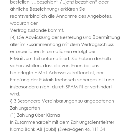
bestellen“, „bezahlen“ / „jetzt bezahlen“ oder
ähnliche Bezeichnung) erklären Sie
rechtsverbindlich die Annahme des Angebotes,
wodurch der
Vertrag zustande kommt.
(4) Die Abwicklung der Bestellung und Übermittlung
aller im Zusammenhang mit dem Vertragsschluss
erforderlichen Informationen erfolgt per
E-Mail zum Teil automatisiert. Sie haben deshalb
sicherzustellen, dass die von Ihnen bei uns
hinterlegte E-Mail-Adresse zutreffend ist, der
Empfang der E-Mails technisch sichergestellt und
insbesondere nicht durch SPAM-Filter verhindert
wird.
§ 3 Besondere Vereinbarungen zu angebotenen
Zahlungsarten
(1) Zahlung über Klarna
In Zusammenarbeit mit dem Zahlungsdienstleister
Klarna Bank AB (publ) (Sveavägen 46, 111 34