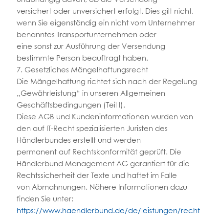
versichert oder unversichert erfolgt. Dies gilt nicht,
wenn Sie eigenständig ein nicht vom Unternehmer
benanntes Transportunternehmen oder
eine sonst zur Ausführung der Versendung
bestimmte Person beauftragt haben.
7. Gesetzliches Mängelhaftungsrecht
Die Mängelhaftung richtet sich nach der Regelung
„Gewährleistung“ in unseren Allgemeinen
Geschäftsbedingungen (Teil I).
Diese AGB und Kundeninformationen wurden von
den auf IT-Recht spezialisierten Juristen des
Händlerbundes erstellt und werden
permanent auf Rechtskonformität geprüft. Die
Händlerbund Management AG garantiert für die
Rechtssicherheit der Texte und haftet im Falle
von Abmahnungen. Nähere Informationen dazu
finden Sie unter:
https://www.haendlerbund.de/de/leistungen/recht