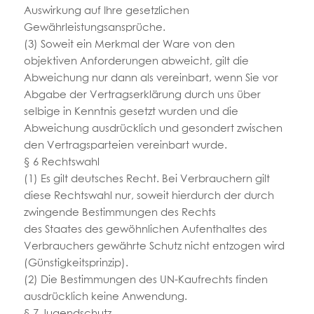
Auswirkung auf Ihre gesetzlichen
Gewährleistungsansprüche.
(3) Soweit ein Merkmal der Ware von den
objektiven Anforderungen abweicht, gilt die
Abweichung nur dann als vereinbart, wenn Sie vor
Abgabe der Vertragserklärung durch uns über
selbige in Kenntnis gesetzt wurden und die
Abweichung ausdrücklich und gesondert zwischen
den Vertragsparteien vereinbart wurde.
§ 6 Rechtswahl
(1) Es gilt deutsches Recht. Bei Verbrauchern gilt
diese Rechtswahl nur, soweit hierdurch der durch
zwingende Bestimmungen des Rechts
des Staates des gewöhnlichen Aufenthaltes des
Verbrauchers gewährte Schutz nicht entzogen wird
(Günstigkeitsprinzip).
(2) Die Bestimmungen des UN-Kaufrechts finden
ausdrücklich keine Anwendung.
§ 7 Jugendschutz