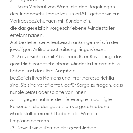
(1) Beim Verkauf von Ware, die den Regelungen
des Jugendschutzgesetzes unterfällt, gehen wir nur
Vertragsbeziehungen mit Kunden ein,
die das gesetzlich vorgeschriebene Mindestalter
erreicht haben.
Auf bestehende Altersbeschränkungen wird in der
jeweiligen Artikelbeschreibung hingewiesen.
(2) Sie versichern mit Absenden Ihrer Bestellung, das
gesetzlich vorgeschriebene Mindestalter erreicht zu
haben und dass Ihre Angaben
bezüglich Ihres Namens und Ihrer Adresse richtig
sind. Sie sind verpflichtet, dafür Sorge zu tragen, dass
nur Sie selbst oder solche von Ihnen
zur Entgegennahme der Lieferung ermächtigte
Personen, die das gesetzlich vorgeschriebene
Mindestalter erreicht haben, die Ware in
Empfang nehmen.
(3) Soweit wir aufgrund der gesetzlichen