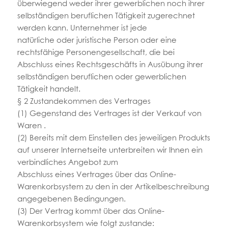
überwiegend weder ihrer gewerblichen noch ihrer
selbständigen beruflichen Tätigkeit zugerechnet
werden kann. Unternehmer ist jede
natürliche oder juristische Person oder eine
rechtsfähige Personengesellschaft, die bei
Abschluss eines Rechtsgeschäfts in Ausübung ihrer
selbständigen beruflichen oder gewerblichen
Tätigkeit handelt.
§ 2 Zustandekommen des Vertrages
(1) Gegenstand des Vertrages ist der Verkauf von
Waren .
(2) Bereits mit dem Einstellen des jeweiligen Produkts
auf unserer Internetseite unterbreiten wir Ihnen ein
verbindliches Angebot zum
Abschluss eines Vertrages über das Online-
Warenkorbsystem zu den in der Artikelbeschreibung
angegebenen Bedingungen.
(3) Der Vertrag kommt über das Online-
Warenkorbsystem wie folgt zustande: