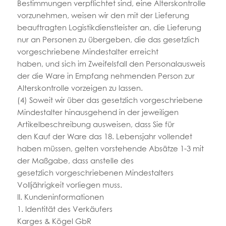
Bestimmungen verpflichtet sind, eine Alterskontrolle
vorzunehmen, weisen wir den mit der Lieferung
beauftragten Logistikdienstleister an, die Lieferung
nur an Personen zu übergeben, die das gesetzlich
vorgeschriebene Mindestalter erreicht
haben, und sich im Zweifelsfall den Personalausweis
der die Ware in Empfang nehmenden Person zur
Alterskontrolle vorzeigen zu lassen.
(4) Soweit wir über das gesetzlich vorgeschriebene
Mindestalter hinausgehend in der jeweiligen
Artikelbeschreibung ausweisen, dass Sie für
den Kauf der Ware das 18. Lebensjahr vollendet
haben müssen, gelten vorstehende Absätze 1-3 mit
der Maßgabe, dass anstelle des
gesetzlich vorgeschriebenen Mindestalters
Volljährigkeit vorliegen muss.
II. Kundeninformationen
1. Identität des Verkäufers
Karges & Kögel GbR