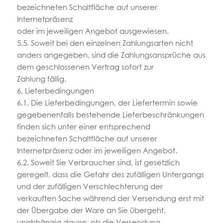
bezeichneten Schaltfläche auf unserer
Internetpräsenz
oder im jeweiligen Angebot ausgewiesen.
5.5. Soweit bei den einzelnen Zahlungsarten nicht
anders angegeben, sind die Zahlungsansprüche aus
dem geschlossenen Vertrag sofort zur
Zahlung fällig.
6. Lieferbedingungen
6.1. Die Lieferbedingungen, der Liefertermin sowie
gegebenenfalls bestehende Lieferbeschränkungen
finden sich unter einer entsprechend
bezeichneten Schaltfläche auf unserer
Internetpräsenz oder im jeweiligen Angebot.
6.2. Soweit Sie Verbraucher sind, ist gesetzlich
geregelt, dass die Gefahr des zufälligen Untergangs
und der zufälligen Verschlechterung der
verkauften Sache während der Versendung erst mit
der Übergabe der Ware an Sie übergeht,
unabhängig davon, ob die Versendung