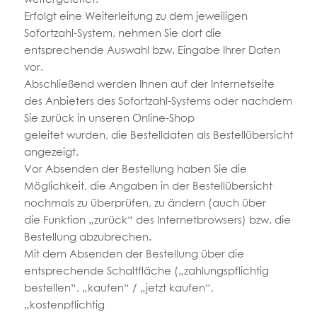
Erfolgt eine Weiterleitung zu dem jeweiligen
Sofortzahl-System, nehmen Sie dort die
entsprechende Auswahl bzw. Eingabe Ihrer Daten
vor.
Abschließend werden Ihnen auf der Internetseite
des Anbieters des Sofortzahl-Systems oder nachdem
Sie zurück in unseren Online-Shop
geleitet wurden, die Bestelldaten als Bestellübersicht
angezeigt.
Vor Absenden der Bestellung haben Sie die
Möglichkeit, die Angaben in der Bestellübersicht
nochmals zu überprüfen, zu ändern (auch über
die Funktion „zurück“ des Internetbrowsers) bzw. die
Bestellung abzubrechen.
Mit dem Absenden der Bestellung über die
entsprechende Schaltfläche („zahlungspflichtig
bestellen“, „kaufen“ / „jetzt kaufen“,
„kostenpflichtig