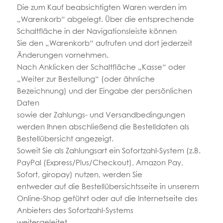
Die zum Kauf beabsichtigten Waren werden im
„Warenkorb“ abgelegt. Über die entsprechende
Schaltfläche in der Navigationsleiste können
Sie den „Warenkorb“ aufrufen und dort jederzeit
Änderungen vornehmen.
Nach Anklicken der Schaltfläche „Kasse“ oder
„Weiter zur Bestellung“ (oder ähnliche
Bezeichnung) und der Eingabe der persönlichen
Daten
sowie der Zahlungs- und Versandbedingungen
werden Ihnen abschließend die Bestelldaten als
Bestellübersicht angezeigt.
Soweit Sie als Zahlungsart ein Sofortzahl-System (z.B.
PayPal (Express/Plus/Checkout), Amazon Pay,
Sofort, giropay) nutzen, werden Sie
entweder auf die Bestellübersichtsseite in unserem
Online-Shop geführt oder auf die Internetseite des
Anbieters des Sofortzahl-Systems
weitergeleitet.