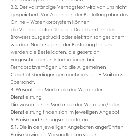
3.2. Der vollständige Vertragstext wird von uns nicht
gespeichert. Vor Absenden der Bestellung über das
Online – Warenkorbsystem können
die Vertragsdaten über die Druckfunktion des
Browsers ausgedruckt oder elektronisch gesichert
werden. Nach Zugang der Bestellung bei uns
werden die Bestelldaten, die gesetzlich
vorgeschriebenen Informationen bei
Fernabsatzverträgen und die Allgemeinen
Geschäftsbedingungen nochmals per E-Mail an Sie
übersandt.
4. Wesentliche Merkmale der Ware oder
Dienstleistung
Die wesentlichen Merkmale der Ware und/oder
Dienstleistung finden sich im jeweiligen Angebot.
5. Preise und Zahlungsmodalitäten
5.1. Die in den jeweiligen Angeboten angeführten
Preise sowie die Versandkosten stellen