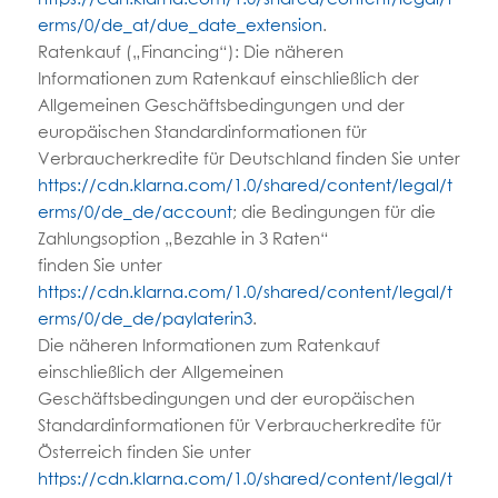
erms/0/de_at/due_date_extension
.
Ratenkauf („Financing“): Die näheren
Informationen zum Ratenkauf einschließlich der
Allgemeinen Geschäftsbedingungen und der
europäischen Standardinformationen für
Verbraucherkredite für Deutschland finden Sie unter
https://cdn.klarna.com/1.0/shared/content/legal/t
erms/0/de_de/account
; die Bedingungen für die
Zahlungsoption „Bezahle in 3 Raten“
finden Sie unter
https://cdn.klarna.com/1.0/shared/content/legal/t
erms/0/de_de/paylaterin3
.
Die näheren Informationen zum Ratenkauf
einschließlich der Allgemeinen
Geschäftsbedingungen und der europäischen
Standardinformationen für Verbraucherkredite für
Österreich finden Sie unter
https://cdn.klarna.com/1.0/shared/content/legal/t