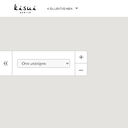
KOLLEKTIONEN
+
–