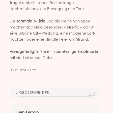
Tragekomfort – ideal für eine lange
Hochzeitsfeier voller Bewegung und Tanz.
Die
schmale A-Linie
und die kleine Schleppe
machen das Kleid besonders vielseitig – ob für
eine urbane City-Wedding, eine moderne Loft-
Hochzeit oder eine stilvolle Feier am Strand.
Handgefertigt
in Berlin –
nachhaltige Brautmode
mit viel Liebe zum Detail.
UVP: 1890 Euro
GRÖSSENFINDER
Dein Termin