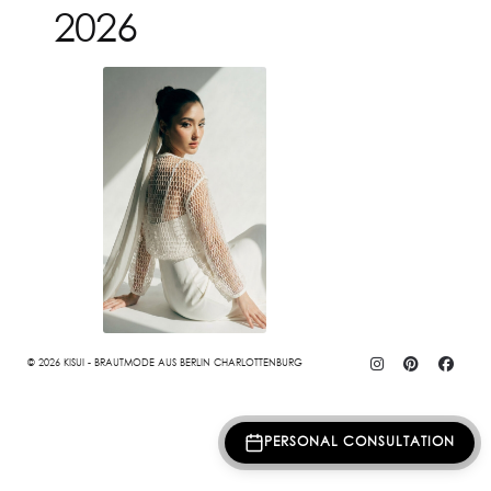
2026
© 2026 KISUI - BRAUTMODE AUS BERLIN CHARLOTTENBURG
PERSONAL CONSULTATION