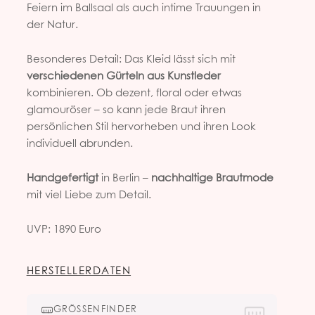
Feiern im Ballsaal als auch intime Trauungen in
der Natur.
Besonderes Detail: Das Kleid lässt sich mit
verschiedenen Gürteln aus Kunstleder
kombinieren. Ob dezent, floral oder etwas
glamouröser – so kann jede Braut ihren
persönlichen Stil hervorheben und ihren Look
individuell abrunden.
Handgefertigt
in Berlin –
nachhaltige Brautmode
mit viel Liebe zum Detail.
UVP: 1890 Euro
HERSTELLERDATEN
GRÖSSENFINDER