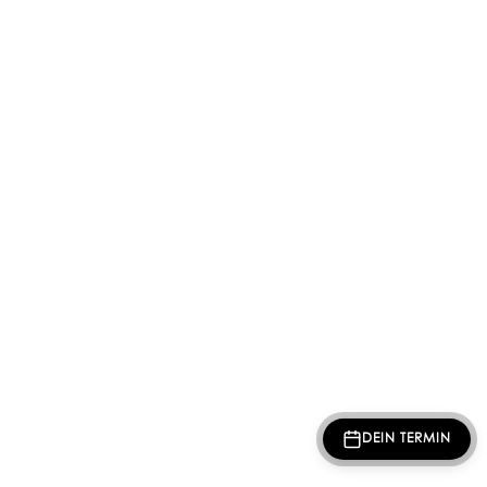
DEIN TERMIN