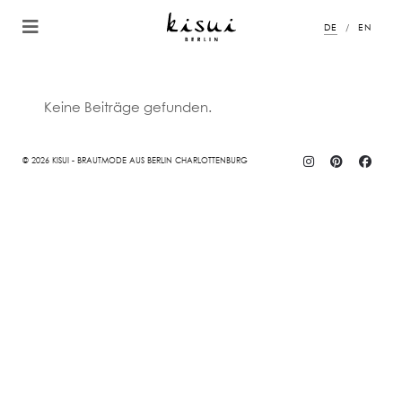
DE
EN
Keine Beiträge gefunden.
© 2026 KISUI - BRAUTMODE AUS BERLIN CHARLOTTENBURG