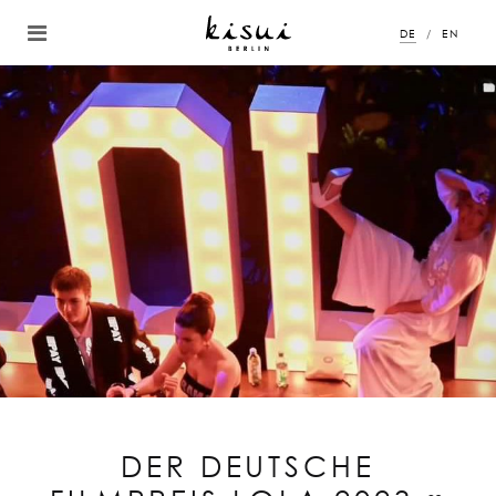
DE
EN
DER DEUTSCHE