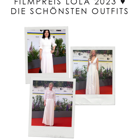
FILMPREIS LOLA 2023 ♥
DIE SCHÖNSTEN OUTFITS