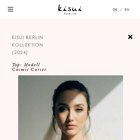
DE
EN
KISUI BERLIN
KOLLEKTION
(2024)
Top: Modell
Cosmic Corset