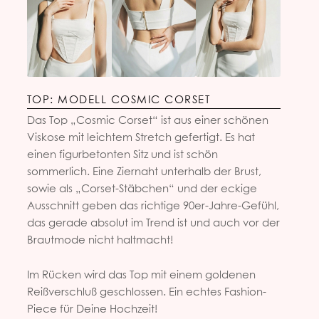
TOP: MODELL COSMIC CORSET
Das Top „Cosmic Corset“ ist aus einer schönen
Viskose mit leichtem Stretch gefertigt. Es hat
einen figurbetonten Sitz und ist schön
sommerlich. Eine Ziernaht unterhalb der Brust,
sowie als „Corset-Stäbchen“ und der eckige
Ausschnitt geben das richtige 90er-Jahre-Gefühl,
das gerade absolut im Trend ist und auch vor der
Brautmode nicht haltmacht!
Im Rücken wird das Top mit einem goldenen
Reißverschluß geschlossen. Ein echtes Fashion-
Piece für Deine Hochzeit!