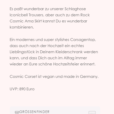
Es paßt wunderbar zu unserer Schlaghose
Iconicbell Trousers, aber auch zu dem Rock
Cosmic Ama Skirt kannst Du es wunderbar
kombinieren.
Ein modernes und super stylishes Corsagentop,
dass auch nach der Hochzeit ein echtes
Lieblingsstück in Deinem Kleiderschrank werden
kann, und dass Dich auch im Alltag immer
wieder an Eure schöne Hochzeitsfeier erinnert.
Cosmic Corset ist vegan und made in Germany.
UVP: 890 Euro
GRÖSSENFINDER