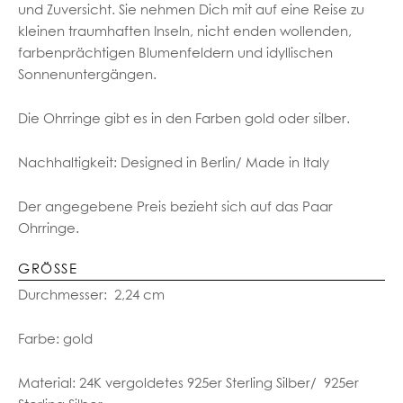
und Zuversicht. Sie nehmen Dich mit auf eine Reise zu
kleinen traumhaften Inseln, nicht enden wollenden,
farbenprächtigen Blumenfeldern und idyllischen
Sonnenuntergängen.
Die Ohrringe gibt es in den Farben gold oder silber.
Nachhaltigkeit: Designed in Berlin/ Made in Italy
Der angegebene Preis bezieht sich auf das Paar
Ohrringe.
GRÖSSE
Durchmesser: 2,24 cm
Farbe: gold
Material: 24K vergoldetes 925er Sterling Silber/ 925er