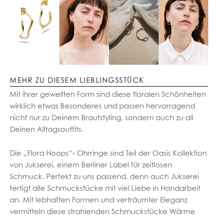
MEHR ZU DIESEM LIEBLINGSSTÜCK
Mit ihrer gewellten Form sind diese floralen Schönheiten
wirklich etwas Besonderes und passen hervorragend
nicht nur zu Deinem Brautstyling, sondern auch zu all
Deinen Alltagsoutfits.
Die „Flora Hoops“- Ohrringe sind Teil der Oasis Kollektion
von Jukserei, einem Berliner Label für zeitlosen
Schmuck. Perfekt zu uns passend, denn auch Jukserei
fertigt alle Schmuckstücke mit viel Liebe in Handarbeit
an. Mit lebhaften Formen und verträumter Eleganz
vermitteln diese strahlenden Schmuckstücke Wärme