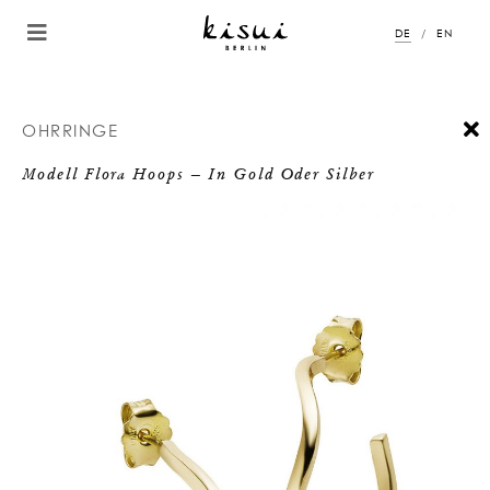
DE
EN
OHRRINGE
Modell Flora Hoops – In Gold Oder Silber