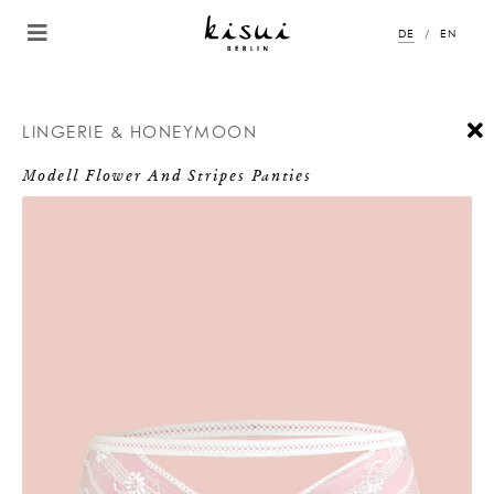
DE
EN
LINGERIE & HONEYMOON
Modell Flower And Stripes Panties