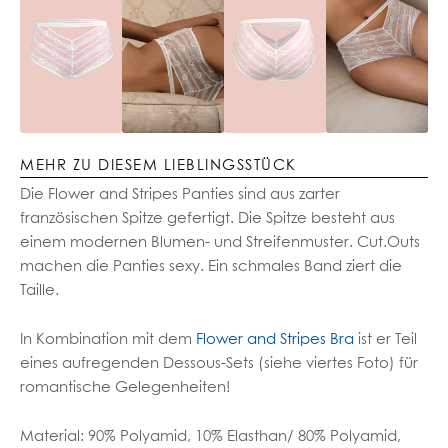
MEHR ZU DIESEM LIEBLINGSSTÜCK
Die Flower and Stripes Panties sind aus zarter
französischen Spitze gefertigt. Die Spitze besteht aus
einem modernen Blumen- und Streifenmuster. Cut.Outs
machen die Panties sexy. Ein schmales Band ziert die
Taille.
In Kombination mit dem
Flower and Stripes Bra
ist er Teil
eines aufregenden Dessous-Sets (siehe viertes Foto) für
romantische Gelegenheiten!
Material: 90% Polyamid, 10% Elasthan/ 80% Polyamid,