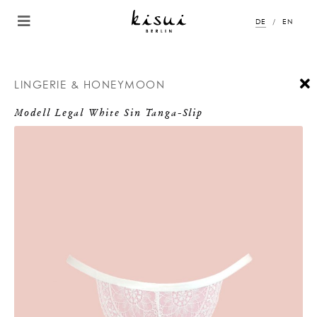
DE
EN
LINGERIE & HONEYMOON
Modell Legal White Sin Tanga-Slip