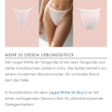
MEHR ZU DIESEM LIEBLINGSSTÜCK
Der Legal White Sin Tanga-Slip ist ein sexy Tanga-Slip aus
zarter französischen Spitze in ivory. Die Spitze besteht aus
einem modernen Blumenmuster. Ein schmales Band
ziert die Taille.
In Kombination mit dem
Legal White Sin Bra
ist er Teil
eines aufregenden Dessous-Sets für atemberaubende
Gelegenheiten!