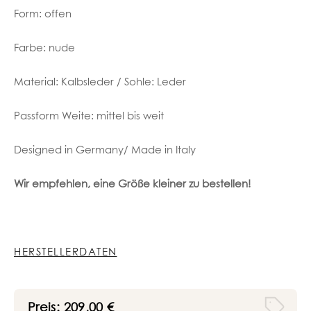
Form: offen
Farbe: nude
Material: Kalbsleder / Sohle: Leder
Passform Weite: mittel bis weit
Designed in Germany/ Made in Italy
Wir empfehlen, eine Größe kleiner zu bestellen!
HERSTELLERDATEN
Preis:
209,00
€