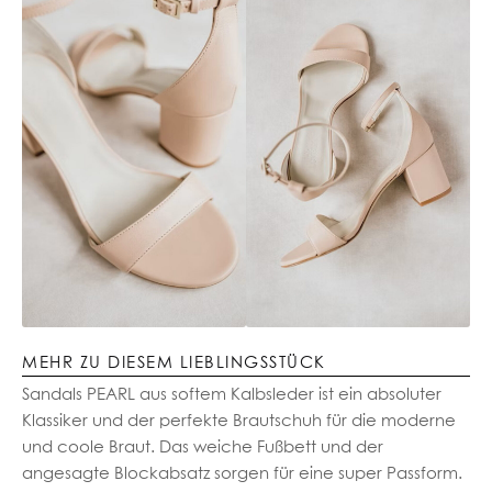
MEHR ZU DIESEM LIEBLINGSSTÜCK
Sandals PEARL aus softem Kalbsleder ist ein absoluter
Klassiker und der perfekte Brautschuh für die moderne
und coole Braut. Das weiche Fußbett und der
angesagte Blockabsatz sorgen für eine super Passform.