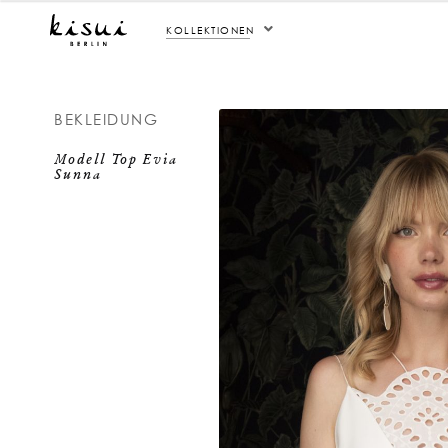
KOLLEKTIONEN
BEKLEIDUNG
Modell Top Evia
Sunna