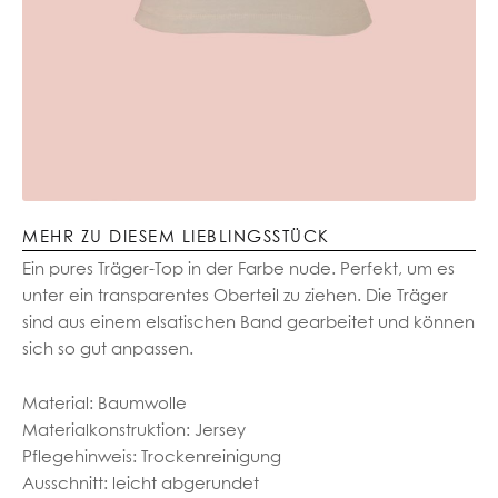
MEHR ZU DIESEM LIEBLINGSSTÜCK
Ein pures Träger-Top in der Farbe nude. Perfekt, um es
unter ein transparentes Oberteil zu ziehen. Die Träger
sind aus einem elsatischen Band gearbeitet und können
sich so gut anpassen.
Material: Baumwolle
Materialkonstruktion: Jersey
Pflegehinweis: Trockenreinigung
Ausschnitt: leicht abgerundet