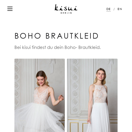
DE
EN
BOHO BRAUTKLEID
Bei kisui findest du dein Boho- Brautkleid.