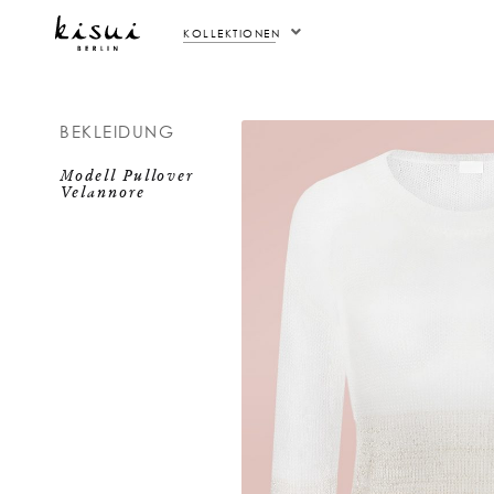
KOLLEKTIONEN
BEKLEIDUNG
Modell Pullover
Velannore