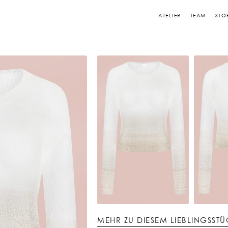
ATELIER
TEAM
STO
MEHR ZU DIESEM LIEBLINGSST