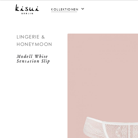
KOLLEKTIONEN
LINGERIE &
HONEYMOON
Modell White
Sensation Slip